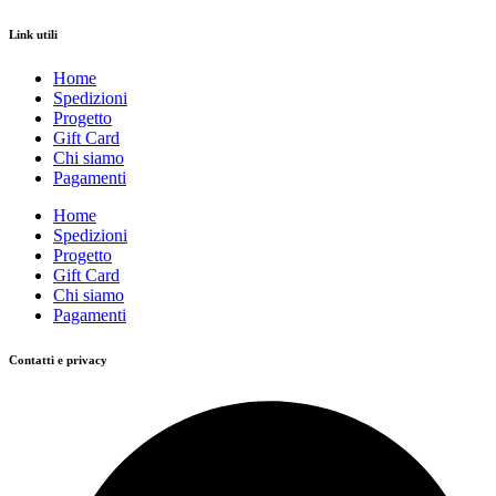
Link utili
Home
Spedizioni
Progetto
Gift Card
Chi siamo
Pagamenti
Home
Spedizioni
Progetto
Gift Card
Chi siamo
Pagamenti
Contatti e privacy