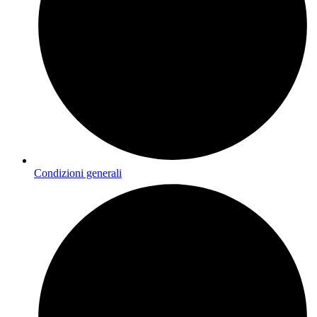
Condizioni generali