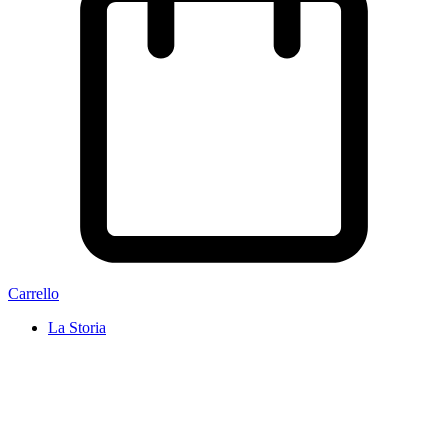
Carrello
La Storia