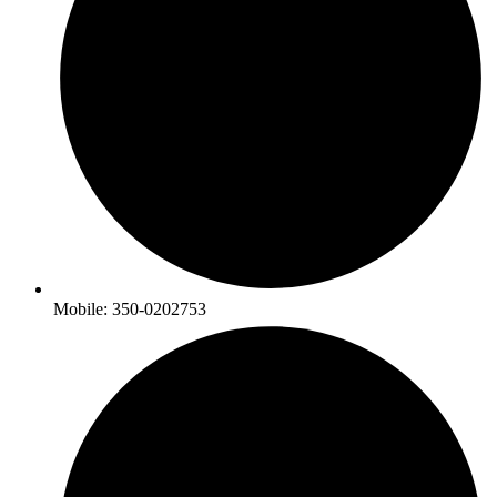
Mobile: 350-0202753