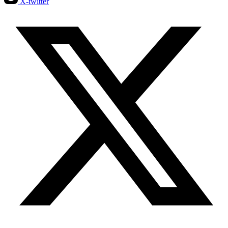
X-twitter