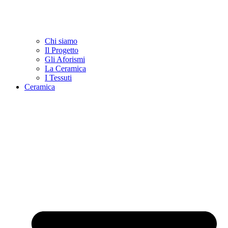
Chi siamo
Il Progetto
Gli Aforismi
La Ceramica
I Tessuti
Ceramica