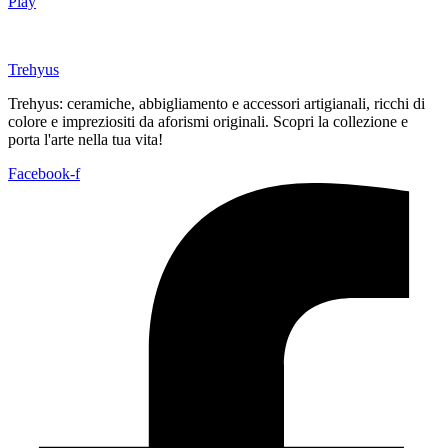
Play
Trehyus
Trehyus: ceramiche, abbigliamento e accessori artigianali, ricchi di
colore e impreziositi da aforismi originali. Scopri la collezione e
porta l'arte nella tua vita!
Facebook-f