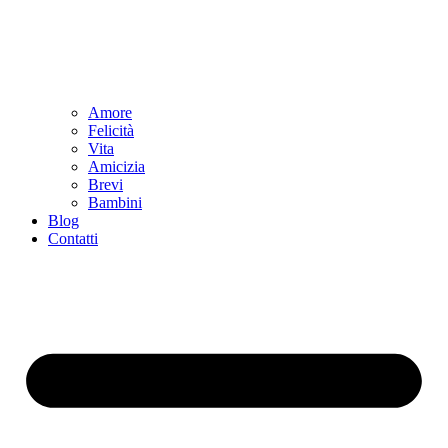
Amore
Felicità
Vita
Amicizia
Brevi
Bambini
Blog
Contatti