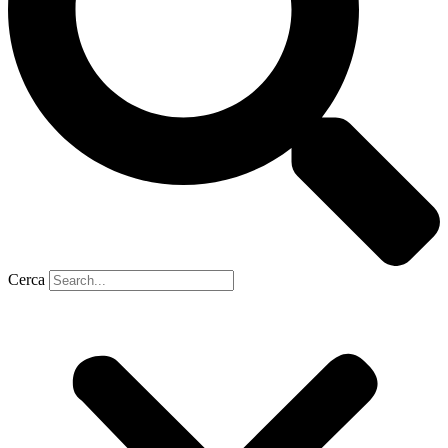
Cerca