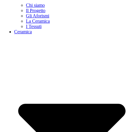
Chi siamo
Il Progetto
Gli Aforismi
La Ceramica
I Tessuti
Ceramica