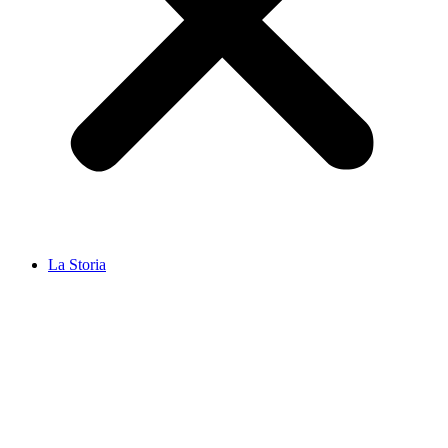
La Storia